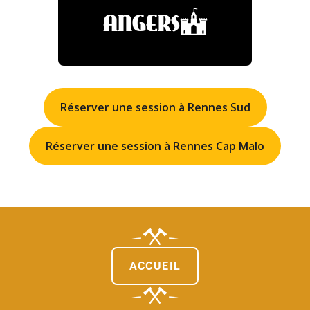
ANGERS
Réserver une session à Rennes Sud
Réserver une session à Rennes Cap Malo
ACCUEIL