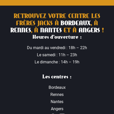
RETROUVEZ VOTRE CENTRE LES
FRÈRES JACKS À
BORDEAUX
, À
RENNES
, À
NANTES
ET À
ANGERS
!
Heures d’ouverture :
Du mardi au vendredi : 18h – 22h
Le samedi : 11h – 23h
Le dimanche : 14h – 19h
Les centres :
Bordeaux
Rennes
Nantes
Angers