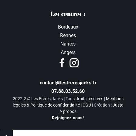
Les centres :
Bordeaux
Rennes
Nantes
Angers
contact@lesfreresjacks.fr
07.88.03.52.60
2022-2 © Les Frères Jacks | Tous droits réservés |
Mentions
légales & Politique de confidentialité
|
CGU
| Création :
Justa
À propos
Rejoignez-nous !