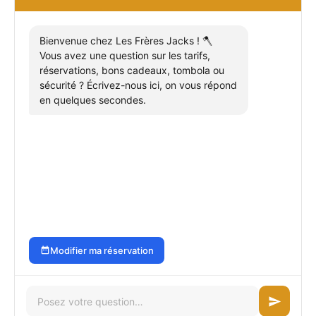
Bienvenue chez Les Frères Jacks ! 🪓
Vous avez une question sur les tarifs,
réservations, bons cadeaux, tombola ou
sécurité ? Écrivez-nous ici, on vous répond
en quelques secondes.
Modifier ma réservation