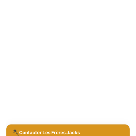
🪓
Contacter Les Frères Jacks