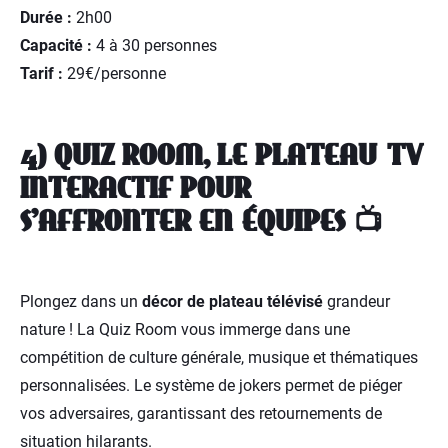
Durée :
2h00
Capacité :
4 à 30 personnes
Tarif :
29€/personne
4) QUIZ ROOM, LE PLATEAU TV
INTERACTIF POUR
S'AFFRONTER EN ÉQUIPES 📺
Plongez dans un
décor de plateau télévisé
grandeur
nature ! La Quiz Room vous immerge dans une
compétition de culture générale, musique et thématiques
personnalisées. Le système de jokers permet de piéger
vos adversaires, garantissant des retournements de
situation hilarants.