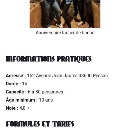
Anniversaire lancer de hache
INFORMATIONS PRATIQUES
Adresse :
152 Avenue Jean Jaurès 33600 Pessac
Durée :
1h
Capacité :
6 à 30 personnes
Âge minimum :
10 ans
Note :
4,8 ⭐
FORMULES ET TARIFS