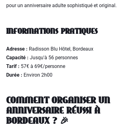
pour un anniversaire adulte sophistiqué et original.
INFORMATIONS PRATIQUES
Adresse :
Radisson Blu Hôtel, Bordeaux
Capacité :
Jusqu'à 56 personnes
Tarif :
57€ à 69€/personne
Durée :
Environ 2h00
COMMENT ORGANISER UN
ANNIVERSAIRE RÉUSSI À
BORDEAUX ? 🎉