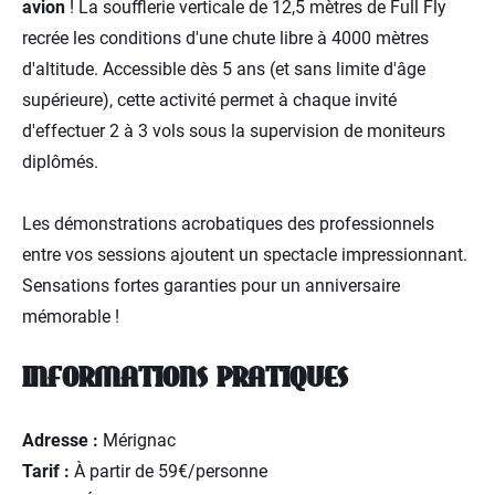
avion
! La soufflerie verticale de 12,5 mètres de Full Fly
recrée les conditions d'une chute libre à 4000 mètres
d'altitude. Accessible dès 5 ans (et sans limite d'âge
supérieure), cette activité permet à chaque invité
d'effectuer 2 à 3 vols sous la supervision de moniteurs
diplômés.
Les démonstrations acrobatiques des professionnels
entre vos sessions ajoutent un spectacle impressionnant.
Sensations fortes garanties pour un anniversaire
mémorable !
INFORMATIONS PRATIQUES
Adresse :
Mérignac
Tarif :
À partir de 59€/personne