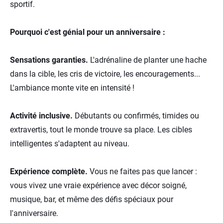
sportif.
Pourquoi c'est génial pour un anniversaire :
Sensations garanties.
L'adrénaline de planter une hache
dans la cible, les cris de victoire, les encouragements...
L'ambiance monte vite en intensité !
Activité inclusive.
Débutants ou confirmés, timides ou
extravertis, tout le monde trouve sa place. Les cibles
intelligentes s'adaptent au niveau.
Expérience complète.
Vous ne faites pas que lancer :
vous vivez une vraie expérience avec décor soigné,
musique, bar, et même des défis spéciaux pour
l'anniversaire.