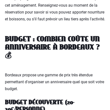
cet aménagement. Renseignez-vous au moment de la
réservation pour savoir si vous pouvez apporter nourriture
et boissons, ou s'il faut prévoir un lieu tiers après l'activité.
BUDGET : COMBIEN COÛTE UN
ANNIVERSAIRE À BORDEAUX ?
💰
Bordeaux propose une gamme de prix très étendue
permettant d'organiser un anniversaire quel que soit votre
budget.
BUDGET DÉCOUVERTE (20-
30€/PERSONNE)