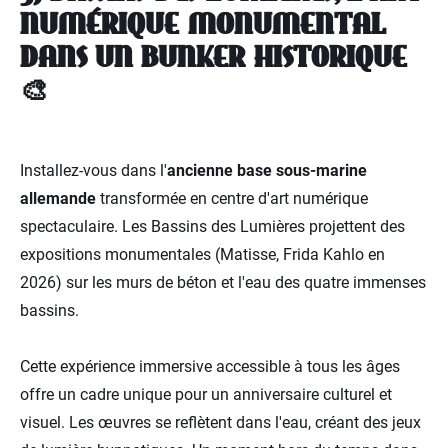
NUMÉRIQUE MONUMENTAL
DANS UN BUNKER HISTORIQUE
🎨
Installez-vous dans l'
ancienne base sous-marine
allemande
transformée en centre d'art numérique
spectaculaire. Les Bassins des Lumières projettent des
expositions monumentales (Matisse, Frida Kahlo en
2026) sur les murs de béton et l'eau des quatre immenses
bassins.
Cette expérience immersive accessible à tous les âges
offre un cadre unique pour un anniversaire culturel et
visuel. Les œuvres se reflètent dans l'eau, créant des jeux