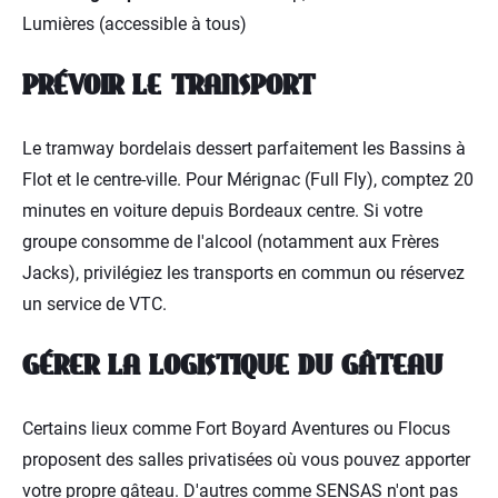
Lumières (accessible à tous)
PRÉVOIR LE TRANSPORT
Le tramway bordelais dessert parfaitement les Bassins à
Flot et le centre-ville. Pour Mérignac (Full Fly), comptez 20
minutes en voiture depuis Bordeaux centre. Si votre
groupe consomme de l'alcool (notamment aux Frères
Jacks), privilégiez les transports en commun ou réservez
un service de VTC.
GÉRER LA LOGISTIQUE DU GÂTEAU
Certains lieux comme Fort Boyard Aventures ou Flocus
proposent des salles privatisées où vous pouvez apporter
votre propre gâteau. D'autres comme SENSAS n'ont pas