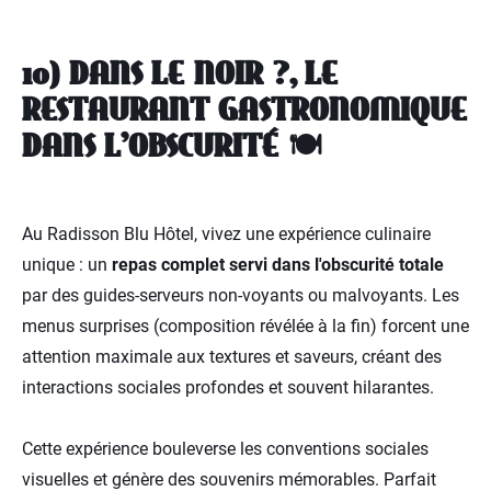
10) DANS LE NOIR ?, LE
RESTAURANT GASTRONOMIQUE
DANS L'OBSCURITÉ 🍽️
Au Radisson Blu Hôtel, vivez une expérience culinaire
unique : un
repas complet servi dans l'obscurité totale
par des guides-serveurs non-voyants ou malvoyants. Les
menus surprises (composition révélée à la fin) forcent une
attention maximale aux textures et saveurs, créant des
interactions sociales profondes et souvent hilarantes.
Cette expérience bouleverse les conventions sociales
visuelles et génère des souvenirs mémorables. Parfait