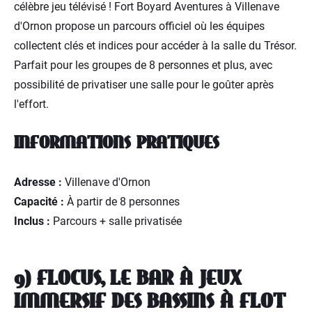
célèbre jeu télévisé ! Fort Boyard Aventures à Villenave
d'Ornon propose un parcours officiel où les équipes
collectent clés et indices pour accéder à la salle du Trésor.
Parfait pour les groupes de 8 personnes et plus, avec
possibilité de privatiser une salle pour le goûter après
l'effort.
INFORMATIONS PRATIQUES
Adresse :
Villenave d'Ornon
Capacité :
À partir de 8 personnes
Inclus :
Parcours + salle privatisée
9) FLOCUS, LE BAR À JEUX
IMMERSIF DES BASSINS À FLOT