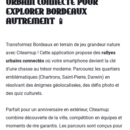
URBAIN CONNECTÉ POUR
EXPLORER BORDEAUX
AUTREMENT 📱
Transformez Bordeaux en terrain de jeu grandeur nature
avec Citeamup ! Cette application propose des
rallyes
urbains connectés
où votre smartphone devient la clé
d'une chasse au trésor moderne. Parcourez les quartiers
emblématiques (Chartrons, Saint-Pierre, Darwin) en
résolvant des énigmes géolocalisées, des défis photo et
des quiz culturels.
Parfait pour un anniversaire en extérieur, Citeamup
combine découverte de la ville, compétition en équipes et
moments de rire garantis. Les parcours sont conçus pour