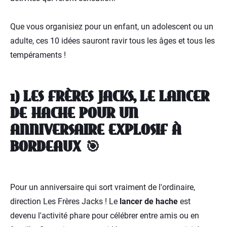
Que vous organisiez pour un enfant, un adolescent ou un
adulte, ces 10 idées sauront ravir tous les âges et tous les
tempéraments !
1) LES FRÈRES JACKS, LE LANCER
DE HACHE POUR UN
ANNIVERSAIRE EXPLOSIF À
BORDEAUX 🎯
Pour un anniversaire qui sort vraiment de l'ordinaire,
direction Les Frères Jacks ! Le
lancer de hache
est
devenu l'activité phare pour célébrer entre amis ou en