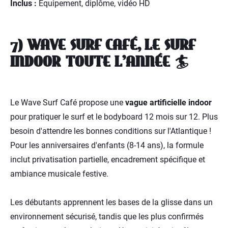
Inclus :
Équipement, diplôme, vidéo HD
7) WAVE SURF CAFÉ, LE SURF
INDOOR TOUTE L'ANNÉE 🏄
Le Wave Surf Café propose une
vague artificielle indoor
pour pratiquer le surf et le bodyboard 12 mois sur 12. Plus
besoin d'attendre les bonnes conditions sur l'Atlantique !
Pour les anniversaires d'enfants (8-14 ans), la formule
inclut privatisation partielle, encadrement spécifique et
ambiance musicale festive.
Les débutants apprennent les bases de la glisse dans un
environnement sécurisé, tandis que les plus confirmés