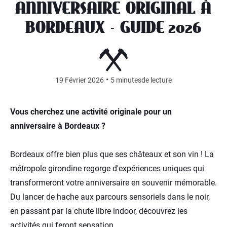
ANNIVERSAIRE ORIGINAL À
BORDEAUX - GUIDE 2026
•
19 Février 2026
5 minutes
de lecture
Vous cherchez une activité originale pour un
anniversaire à Bordeaux ?
Bordeaux offre bien plus que ses châteaux et son vin ! La
métropole girondine regorge d'expériences uniques qui
transformeront votre anniversaire en souvenir mémorable.
Du lancer de hache aux parcours sensoriels dans le noir,
en passant par la chute libre indoor, découvrez les
activités qui feront sensation.