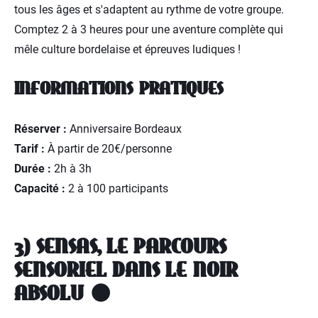
tous les âges et s'adaptent au rythme de votre groupe.
Comptez 2 à 3 heures pour une aventure complète qui
mêle culture bordelaise et épreuves ludiques !
INFORMATIONS PRATIQUES
Réserver :
Anniversaire Bordeaux
Tarif :
À partir de 20€/personne
Durée :
2h à 3h
Capacité :
2 à 100 participants
3) SENSAS, LE PARCOURS
SENSORIEL DANS LE NOIR
ABSOLU 🌑