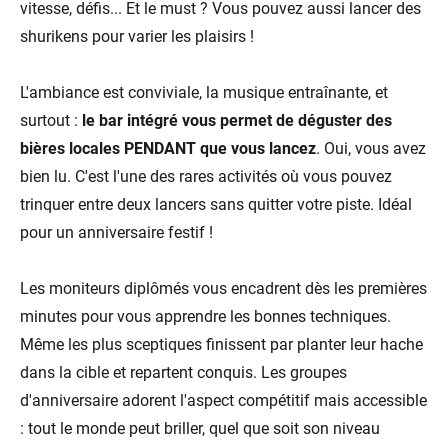
vitesse, défis... Et le must ? Vous pouvez aussi lancer des
shurikens pour varier les plaisirs !
L'ambiance est conviviale, la musique entraînante, et
surtout :
le bar intégré vous permet de déguster des
bières locales PENDANT que vous lancez
. Oui, vous avez
bien lu. C'est l'une des rares activités où vous pouvez
trinquer entre deux lancers sans quitter votre piste. Idéal
pour un anniversaire festif !
Les moniteurs diplômés vous encadrent dès les premières
minutes pour vous apprendre les bonnes techniques.
Même les plus sceptiques finissent par planter leur hache
dans la cible et repartent conquis. Les groupes
d'anniversaire adorent l'aspect compétitif mais accessible
: tout le monde peut briller, quel que soit son niveau