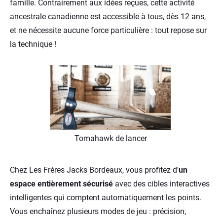
famille. Contrairement aux idées reçues, cette activité
ancestrale canadienne est accessible à tous, dès 12 ans,
et ne nécessite aucune force particulière : tout repose sur
la technique !
Tomahawk de lancer
Chez Les Frères Jacks Bordeaux, vous profitez d'
un
espace entièrement sécurisé
avec des cibles interactives
intelligentes qui comptent automatiquement les points.
Vous enchaînez plusieurs modes de jeu : précision,