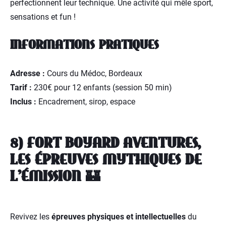
perfectionnent leur technique. Une activité qui mêle sport,
sensations et fun !
INFORMATIONS PRATIQUES
Adresse :
Cours du Médoc, Bordeaux
Tarif :
230€ pour 12 enfants (session 50 min)
Inclus :
Encadrement, sirop, espace
8) FORT BOYARD AVENTURES,
LES ÉPREUVES MYTHIQUES DE
L'ÉMISSION 🏰
Revivez les
épreuves physiques et intellectuelles
du