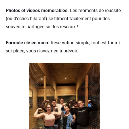
Photos et vidéos mémorables.
Les moments de réussite
(ou d'échec hilarant) se filment facilement pour des
souvenirs partagés sur les réseaux !
Formule clé en main.
Réservation simple, tout est fourni
sur place, vous n'avez rien à prévoir.