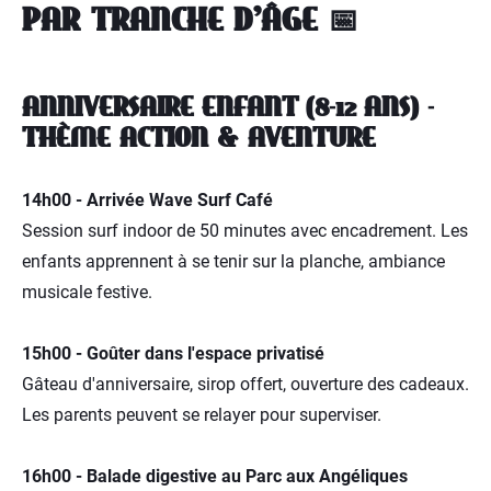
PAR TRANCHE D'ÂGE 📅
ANNIVERSAIRE ENFANT (8-12 ANS) -
THÈME ACTION & AVENTURE
14h00 - Arrivée Wave Surf Café
Session surf indoor de 50 minutes avec encadrement. Les
enfants apprennent à se tenir sur la planche, ambiance
musicale festive.
15h00 - Goûter dans l'espace privatisé
Gâteau d'anniversaire, sirop offert, ouverture des cadeaux.
Les parents peuvent se relayer pour superviser.
16h00 - Balade digestive au Parc aux Angéliques