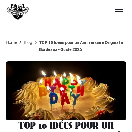
Home
Blog
TOP 10 Idées pour un Anniversaire Original à
Bordeaux - Guide 2026
TOP 10 IDÉES POUR UN