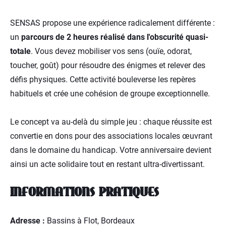
SENSAS propose une expérience radicalement différente :
un
parcours de 2 heures réalisé dans l'obscurité quasi-
totale
. Vous devez mobiliser vos sens (ouïe, odorat,
toucher, goût) pour résoudre des énigmes et relever des
défis physiques. Cette activité bouleverse les repères
habituels et crée une cohésion de groupe exceptionnelle.
Le concept va au-delà du simple jeu : chaque réussite est
convertie en dons pour des associations locales œuvrant
dans le domaine du handicap. Votre anniversaire devient
ainsi un acte solidaire tout en restant ultra-divertissant.
INFORMATIONS PRATIQUES
Adresse :
Bassins à Flot, Bordeaux