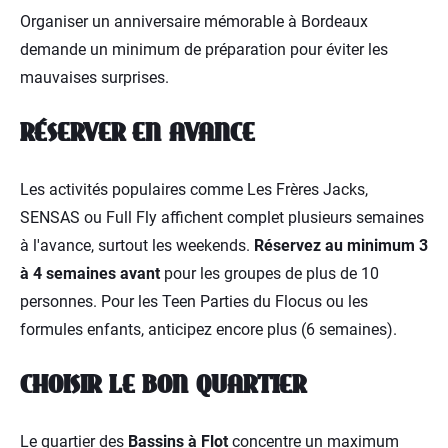
Organiser un anniversaire mémorable à Bordeaux
demande un minimum de préparation pour éviter les
mauvaises surprises.
RÉSERVER EN AVANCE
Les activités populaires comme Les Frères Jacks,
SENSAS ou Full Fly affichent complet plusieurs semaines
à l'avance, surtout les weekends.
Réservez au minimum 3
à 4 semaines avant
pour les groupes de plus de 10
personnes. Pour les Teen Parties du Flocus ou les
formules enfants, anticipez encore plus (6 semaines).
CHOISIR LE BON QUARTIER
Le quartier des
Bassins à Flot
concentre un maximum