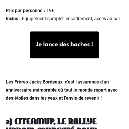
Prix par personne :
19€
Inclus :
Équipement complet, encadrement, accès au bar
Les Frères Jacks Bordeaux, c'est l'assurance d'un
anniversaire mémorable où tout le monde repart avec
des étoiles dans les yeux et l'envie de revenir !
2) CITEAMUP, LE RALLYE