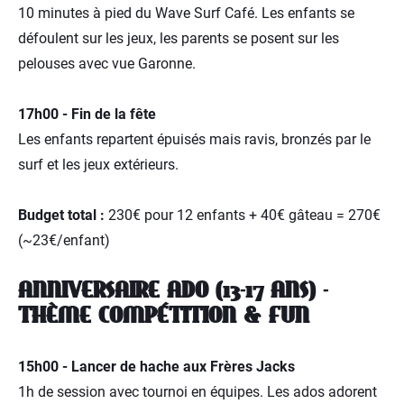
10 minutes à pied du Wave Surf Café. Les enfants se
défoulent sur les jeux, les parents se posent sur les
pelouses avec vue Garonne.
17h00 - Fin de la fête
Les enfants repartent épuisés mais ravis, bronzés par le
surf et les jeux extérieurs.
Budget total :
230€ pour 12 enfants + 40€ gâteau = 270€
(~23€/enfant)
ANNIVERSAIRE ADO (13-17 ANS) -
THÈME COMPÉTITION & FUN
15h00 - Lancer de hache aux Frères Jacks
1h de session avec tournoi en équipes. Les ados adorent