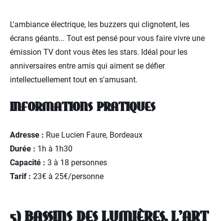
L'ambiance électrique, les buzzers qui clignotent, les
écrans géants... Tout est pensé pour vous faire vivre une
émission TV dont vous êtes les stars. Idéal pour les
anniversaires entre amis qui aiment se défier
intellectuellement tout en s'amusant.
INFORMATIONS PRATIQUES
Adresse :
Rue Lucien Faure, Bordeaux
Durée :
1h à 1h30
Capacité :
3 à 18 personnes
Tarif :
23€ à 25€/personne
5) BASSINS DES LUMIÈRES, L'ART