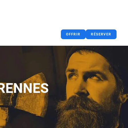
OFFRIR
RÉSERVER
 RENNES