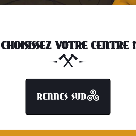
CHOISISSEZ VOTRE CENTRE !
RENNES SUD