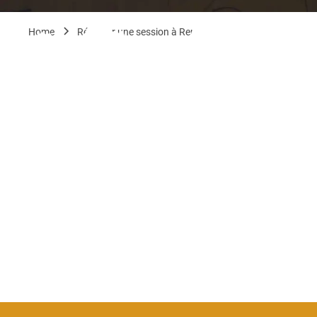
Home
Réserver une session à Rennes