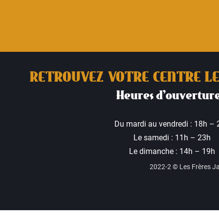
RETROUVEZ VOTRE CENTRE LE
Heures d’ouverture
Du mardi au vendredi : 18h – 
Le samedi : 11h – 23h
Le dimanche : 14h – 19h
2022-2 © Les Frères Jac