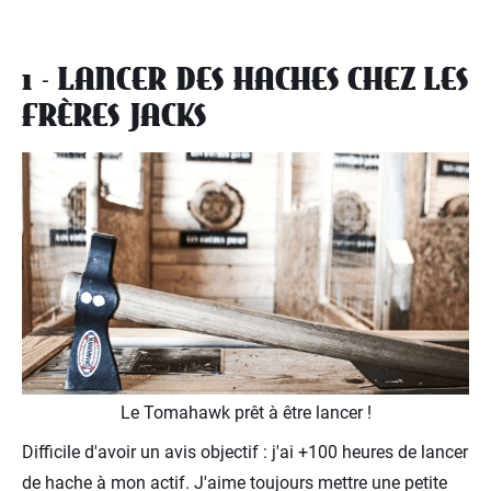
1 - LANCER DES HACHES CHEZ LES
FRÈRES JACKS
Le Tomahawk prêt à être lancer !
Difficile d'avoir un avis objectif : j'ai +100 heures de lancer
de hache à mon actif. J'aime toujours mettre une petite