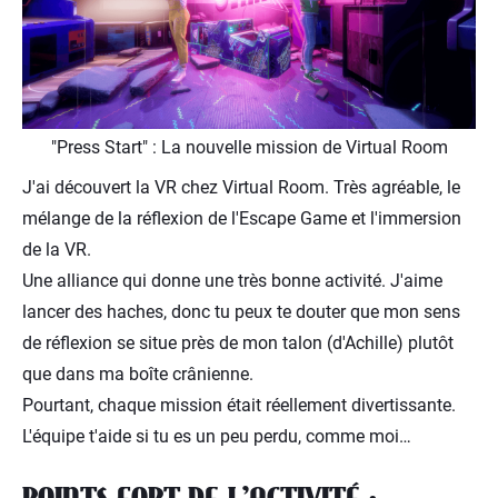
"Press Start" : La nouvelle mission de Virtual Room
J'ai découvert la VR chez Virtual Room. Très agréable, le
mélange de la réflexion de l'Escape Game et l'immersion
de la VR.
Une alliance qui donne une très bonne activité. J'aime
lancer des haches, donc tu peux te douter que mon sens
de réflexion se situe près de mon talon (d'Achille) plutôt
que dans ma boîte crânienne.
Pourtant, chaque mission était réellement divertissante.
L'équipe t'aide si tu es un peu perdu, comme moi…