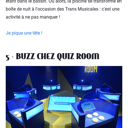
étant dans le bassin. Ou alors, la piscine se transforme en
boîte de nuit à l'occasion des Trans Musicales : c'est une
activité à ne pas manquer !
Je pique une tête !
5 - BUZZ CHEZ QUIZ ROOM