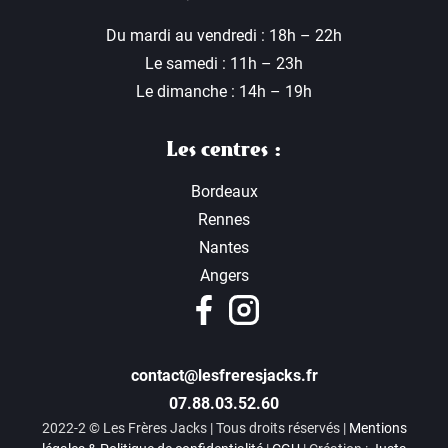
Du mardi au vendredi : 18h – 22h
Le samedi : 11h – 23h
Le dimanche : 14h – 19h
Les centres :
Bordeaux
Rennes
Nantes
Angers
contact@lesfreresjacks.fr
07.88.03.52.60
2022-2 © Les Frères Jacks | Tous droits réservés |
Mentions