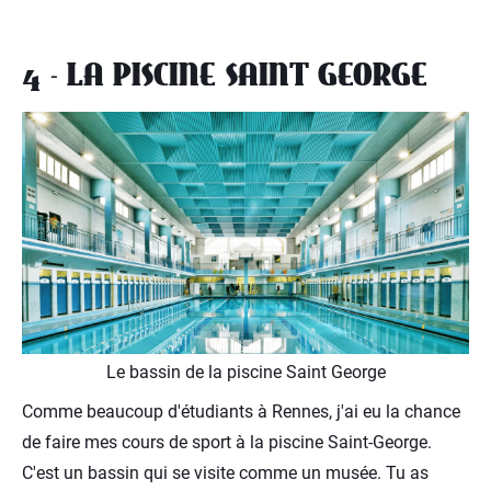
4 - LA PISCINE SAINT GEORGE
Le bassin de la piscine Saint George
Comme beaucoup d'étudiants à Rennes, j'ai eu la chance
de faire mes cours de sport à la piscine Saint-George.
C'est un bassin qui se visite comme un musée. Tu as