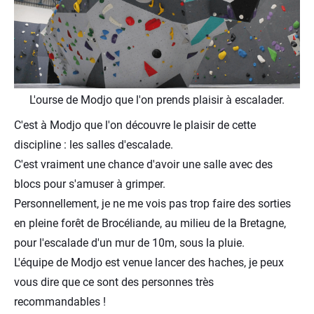
L'ourse de Modjo que l'on prends plaisir à escalader.
C'est à Modjo que l'on découvre le plaisir de cette
discipline : les salles d'escalade.
C'est vraiment une chance d'avoir une salle avec des
blocs pour s'amuser à grimper.
Personnellement, je ne me vois pas trop faire des sorties
en pleine forêt de Brocéliande, au milieu de la Bretagne,
pour l'escalade d'un mur de 10m, sous la pluie.
L'équipe de Modjo est venue lancer des haches, je peux
vous dire que ce sont des personnes très
recommandables !