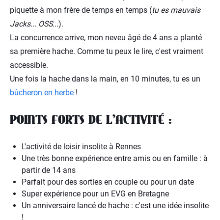
piquette à mon frère de temps en temps (
tu es mauvais
Jacks... OSS...
).
La concurrence arrive, mon neveu âgé de 4 ans a planté
sa première hache. Comme tu peux le lire, c'est vraiment
accessible.
Une fois la hache dans la main, en 10 minutes, tu es un
bûcheron en herbe
!
POINTS FORTS DE L’ACTIVITÉ :
L'activité de loisir insolite à Rennes
Une très bonne expérience entre amis ou en famille : à
partir de 14 ans
Parfait pour des sorties en couple ou pour un date
Super expérience pour un EVG en Bretagne
Un anniversaire lancé de hache : c'est une idée insolite
!