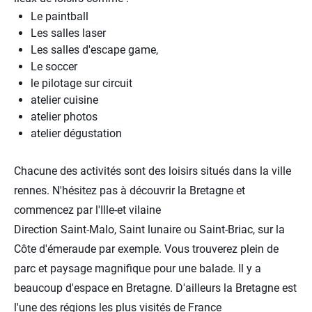
Le paintball
Les salles laser
Les salles d'escape game,
Le soccer
le pilotage sur circuit
atelier cuisine
atelier photos
atelier dégustation
Chacune des activités sont des loisirs situés dans la ville
rennes. N'hésitez pas à découvrir la Bretagne et
commencez par l'Ille-et vilaine
Direction Saint-Malo, Saint lunaire ou Saint-Briac, sur la
Côte d'émeraude par exemple. Vous trouverez plein de
parc et paysage magnifique pour une balade. Il y a
beaucoup d'espace en Bretagne. D'ailleurs la Bretagne est
l'une des régions les plus visités de France