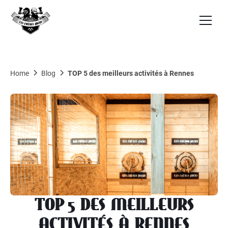
Home
Blog
TOP 5 des meilleurs activités à Rennes
TOP 5 DES MEILLEURS
ACTIVITÉS À RENNES