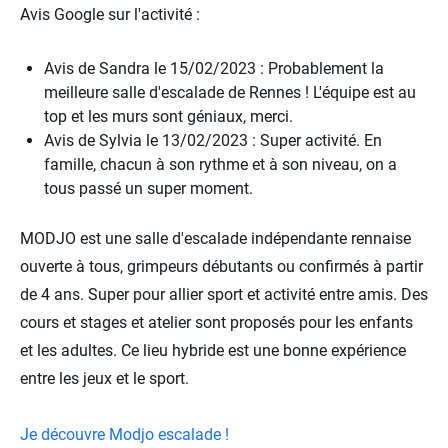
Avis Google sur l'activité :
Avis de Sandra le 15/02/2023 : Probablement la
meilleure salle d'escalade de Rennes ! L'équipe est au
top et les murs sont géniaux, merci.
Avis de Sylvia le 13/02/2023 : Super activité. En
famille, chacun à son rythme et à son niveau, on a
tous passé un super moment.
MODJO est une salle d'escalade indépendante rennaise
ouverte à tous, grimpeurs débutants ou confirmés à partir
de 4 ans. Super pour allier sport et activité entre amis. Des
cours et stages et atelier sont proposés pour les enfants
et les adultes. Ce lieu hybride est une bonne expérience
entre les jeux et le sport.
Je découvre Modjo escalade !