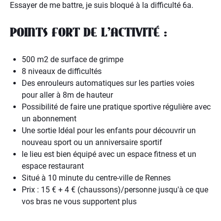
Essayer de me battre, je suis bloqué à la difficulté 6a.
POINTS FORT DE L’ACTIVITÉ :
500 m2 de surface de grimpe
8 niveaux de difficultés
Des enrouleurs automatiques sur les parties voies
pour aller à 8m de hauteur
Possibilité de faire une pratique sportive régulière avec
un abonnement
Une sortie Idéal pour les enfants pour découvrir un
nouveau sport ou un anniversaire sportif
le lieu est bien équipé avec un espace fitness et un
espace restaurant
Situé à 10 minute du centre-ville de Rennes
Prix : 15 € + 4 € (chaussons)/personne jusqu'à ce que
vos bras ne vous supportent plus