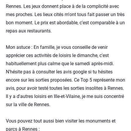
Rennes. Les jeux donnent place à de la complicité avec
mes proches. Les lieux cités m'ont tous fait passer un très
bon moment. Le prix est abordable, c'est comparable à un
repas aux restaurants.
Mon astuce : En famille, je vous conseille de venir
apprécier ces activités de loisirs le dimanche, c'est
habituellement plus calme que le samedi après-midi.
N'hésite pas à consulter les avis google si tu hésites
encore sur les sorties proposées. Ce Top 5 représente mon
avis, pour avoir testé toutes les sorties insolites à Rennes.
Il y a d'autres loisirs en Ille-et-Vilaine, je me suis concentré
sur la ville de Rennes.
Vous pouvez tout aussi bien visiter les monuments et
parcs à Rennes :