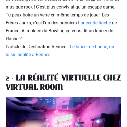
musique rock ! C'est plus convivial qu'un escape game.
Tu peux boire un verre en même temps de jouer. Les
Frères Jacks, c'est l'un des premiers
Lancer de hache
de
France. A la place du Bowling ça vous dit un lancer de
Hache ?
L'article de Destination Rennes :
Le lancer de hache, un
loisir insolite à Rennes
2 - LA RÉALITÉ VIRTUELLE CHEZ
VIRTUAL ROOM