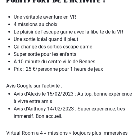
POINTS FORT DE L’ACTIVITÉ :
Une véritable aventure en VR
4 missions au choix
Le plaisir de l'escape game avec la liberté de la VR
Une sortie Idéal quand il pleut
Ça change des sorties escape game
Super sortie pour les enfants
À 10 minute du centre-ville de Rennes
Prix : 25 €/personne pour 1 heure de jeux
Avis Google sur l'activité :
Avis d'Alexis le 15/02/2023 : Au top, bonne expérience
à vivre entre amis !
Avis d'Anthony 14/02/2023 : Super expérience, très
immersif. Bon accueil.
Virtual Room a 4 « missions » toujours plus immersives