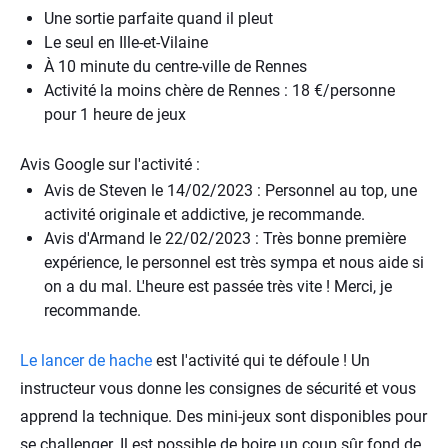
Une sortie parfaite quand il pleut
Le seul en Ille-et-Vilaine
À 10 minute du centre-ville de Rennes
Activité la moins chère de Rennes : 18 €/personne
pour 1 heure de jeux
Avis Google sur l'activité :
Avis de Steven le 14/02/2023 : Personnel au top, une
activité originale et addictive, je recommande.
Avis d'Armand le 22/02/2023 : Très bonne première
expérience, le personnel est très sympa et nous aide si
on a du mal. L'heure est passée très vite ! Merci, je
recommande.
Le lancer de hache
est l'activité qui te défoule ! Un
instructeur vous donne les consignes de sécurité et vous
apprend la technique. Des mini-jeux sont disponibles pour
se challenger. Il est possible de boire un coup sûr fond de