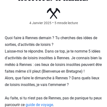
•
4 Janvier 2025
5 mns
de lecture
Quoi faire à Rennes demain ? Tu cherches des idées de
sorties, d'activités de loisirs ?
Laisse-moi te répondre. Dans ce top, je te nomme 5 idées
d'activités de loisirs insolites à Rennes. Je connais bien la
météo à Rennes : ces lieux de loisirs insolites peuvent être
faites même s'il pleut (Bienvenue en Bretagne) !
Alors, que faire le dimanche à Rennes ? Dans quels lieux
de loisirs insolites, je vais t'emmener ?
Au faite, si tu n'est pas de Rennes, pas de panique tu peux
parcourir ce
guide de voyage
.