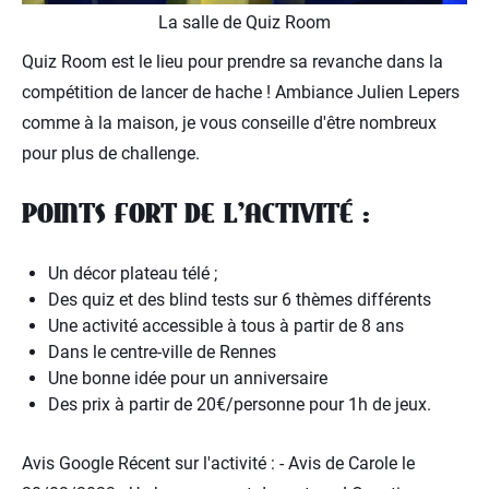
La salle de Quiz Room
Quiz Room est le lieu pour prendre sa revanche dans la
compétition de lancer de hache ! Ambiance Julien Lepers
comme à la maison, je vous conseille d'être nombreux
pour plus de challenge.
POINTS FORT DE L’ACTIVITÉ :
Un décor plateau télé ;
Des quiz et des blind tests sur 6 thèmes différents
Une activité accessible à tous à partir de 8 ans
Dans le centre-ville de Rennes
Une bonne idée pour un anniversaire
Des prix à partir de 20€/personne pour 1h de jeux.
Avis Google Récent sur l'activité : - Avis de Carole le