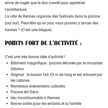
envie de nager que le dos crawlé pour apprécier
l'architecture.
La ville de Rennes organise des festivals dans la piscine
(oui oui). Peut-être qu'un jour, vous pourrez y lancer des
haches ? (C'est une blague).
POINTS FORT DE L’ACTIVITÉ :
C'est une très bonne idée d'activité !
Bâtiment magnifique : piscine décorée par le mosaïste
Odorico
Original : le bassin fait 33 m de long et est entouré par
les cabines
Nombreux événements culturels
Piscine Art Déco
lieu incontournable à Rennes
Bonne sortie pour les enfants et la famille