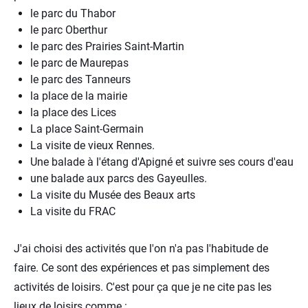
le parc du Thabor
le parc Oberthur
le parc des Prairies Saint-Martin
le parc de Maurepas
le parc des Tanneurs
la place de la mairie
la place des Lices
La place Saint-Germain
La visite de vieux Rennes.
Une balade à l'étang d'Apigné et suivre ses cours d'eau
une balade aux parcs des Gayeulles.
La visite du Musée des Beaux arts
La visite du FRAC
J'ai choisi des activités que l'on n'a pas l'habitude de
faire. Ce sont des expériences et pas simplement des
activités de loisirs. C'est pour ça que je ne cite pas les
lieux de loisirs comme :