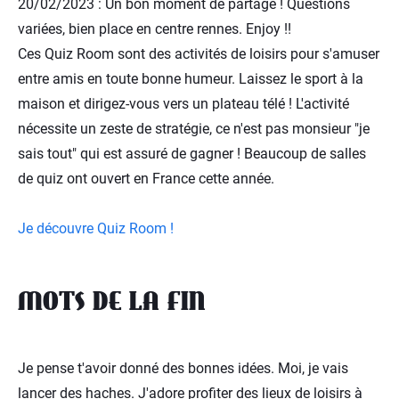
20/02/2023 : Un bon moment de partage ! Questions
variées, bien place en centre rennes. Enjoy !!
Ces Quiz Room sont des activités de loisirs pour s'amuser
entre amis en toute bonne humeur. Laissez le sport à la
maison et dirigez-vous vers un plateau télé ! L'activité
nécessite un zeste de stratégie, ce n'est pas monsieur "je
sais tout" qui est assuré de gagner ! Beaucoup de salles
de quiz ont ouvert en France cette année.
Je découvre Quiz Room !
MOTS DE LA FIN
Je pense t'avoir donné des bonnes idées. Moi, je vais
lancer des haches. J'adore profiter des lieux de loisirs à