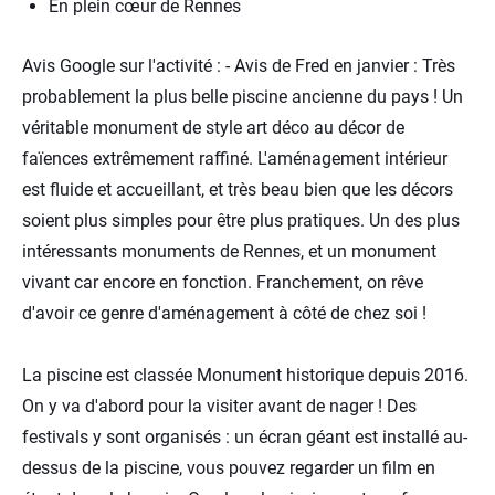
En plein cœur de Rennes
Avis Google sur l'activité : - Avis de Fred en janvier : Très
probablement la plus belle piscine ancienne du pays ! Un
véritable monument de style art déco au décor de
faïences extrêmement raffiné. L'aménagement intérieur
est fluide et accueillant, et très beau bien que les décors
soient plus simples pour être plus pratiques. Un des plus
intéressants monuments de Rennes, et un monument
vivant car encore en fonction. Franchement, on rêve
d'avoir ce genre d'aménagement à côté de chez soi !
La piscine est classée Monument historique depuis 2016.
On y va d'abord pour la visiter avant de nager ! Des
festivals y sont organisés : un écran géant est installé au-
dessus de la piscine, vous pouvez regarder un film en