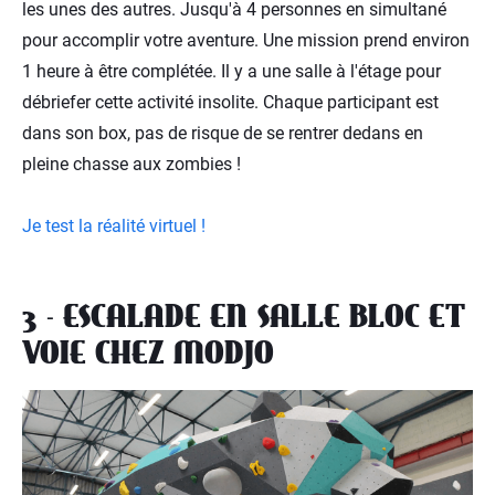
les unes des autres. Jusqu'à 4 personnes en simultané
pour accomplir votre aventure. Une mission prend environ
1 heure à être complétée. Il y a une salle à l'étage pour
débriefer cette activité insolite. Chaque participant est
dans son box, pas de risque de se rentrer dedans en
pleine chasse aux zombies !
Je test la réalité virtuel !
3 - ESCALADE EN SALLE BLOC ET
VOIE CHEZ MODJO